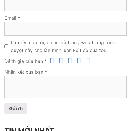
Email
*
Lưu tên của tôi, email, và trang web trong trình
duyệt này cho lần bình luận kế tiếp của tôi.
Đánh giá của bạn
*
Nhận xét của bạn
*
TIN MỚI NHẤT