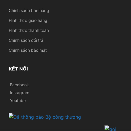
Chính sách bán hàng
Hình thức giao hàng
Hình thức thanh toán
Chính sách đổi trả
Chính sách bảo mật
KẾT NỐI
Facebook
Instagram
Youtube