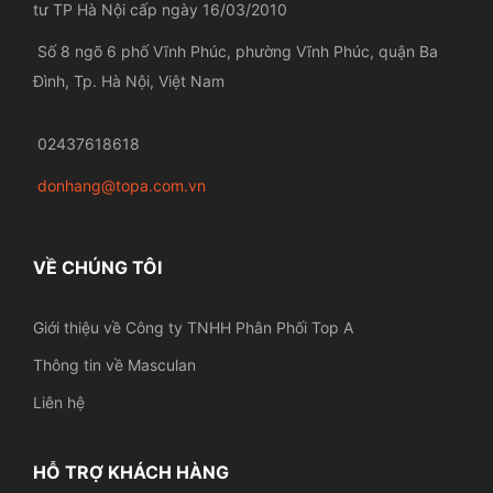
tư TP Hà Nội cấp ngày 16/03/2010
Số 8 ngõ 6 phố Vĩnh Phúc, phường Vĩnh Phúc, quận Ba
Đình, Tp. Hà Nội, Việt Nam
02437618618
donhang@topa.com.vn
VỀ CHÚNG TÔI
Giới thiệu về Công ty TNHH Phân Phối Top A
Thông tin về Masculan
Liên hệ
HỖ TRỢ KHÁCH HÀNG