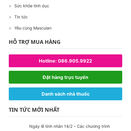
Sức khỏe tình dục
Tin tức
Yêu cùng Masculan
HỖ TRỢ MUA HÀNG
Hotline: 086.905.9922
Đặt hàng trực tuyến
Danh sách nhà thuốc
TIN TỨC MỚI NHẤT
Ngày lễ tình nhân 14/2 – Các chương trình