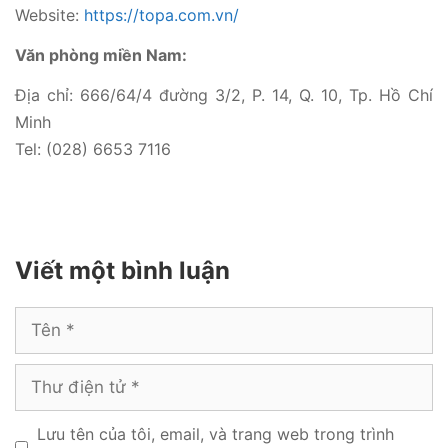
Website:
https://topa.com.vn/
Văn phòng miền Nam:
Địa chỉ: 666/64/4 đường 3/2, P. 14, Q. 10, Tp. Hồ Chí
Minh
Tel: (028) 6653 7116
Viết một bình luận
Tên
Thư
điện
tử
Lưu tên của tôi, email, và trang web trong trình