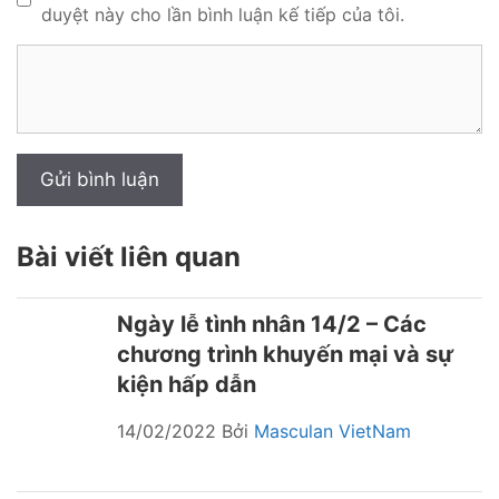
duyệt này cho lần bình luận kế tiếp của tôi.
Bình
luận
Bài viết liên quan
Ngày lễ tình nhân 14/2 – Các
chương trình khuyến mại và sự
kiện hấp dẫn
14/02/2022
Bởi
Masculan VietNam