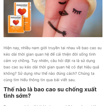
Hiện nay, nhiều nam giới truyền tai nhau về bao cao su
kéo dài thời gian quan hệ để cải thiện đời sống tình
cảm vợ chồng. Tuy nhiên, câu hỏi đặt ra là sử dụng
bao cao su kéo dài thời gian quan hệ có đạt hiệu quả
không? Sử dụng như thế nào đúng cách? Chúng ta
cùng tìm hiểu thông tin qua bài viết sau.
Thế nào là bao cao su chống xuất
tinh sớm?