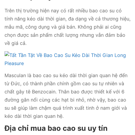
Trên thị trường hiện nay có rất nhiều bao cao su có
tính năng kéo dài thời gian, đa dạng về cả thương hiệu,
mẫu mã, công dụng và giá bán. Không phải ai cũng
chọn được sản phẩm chất lượng nhưng vẫn đảm bảo
về giá cả.
Masculan là bao cao su kéo dài thời gian quan hệ đến
từ Đức, có thành phần chính gồm cao su tự nhiên và
chất gây tê Benzocain. Thân bao được thiết kế với 6
đường gân nổi cùng các hạt bi nhỏ, nhờ vậy, bao cao
su sẽ giúp làm chậm quá trình xuất tinh ở nam giới và
kéo dài thời gian quan hệ.
Địa chỉ mua bao cao su uy tín