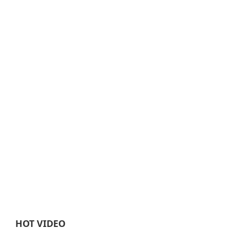
HOT VIDEO