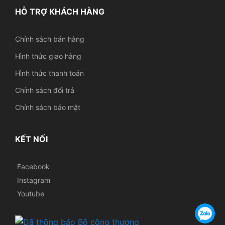
HỖ TRỢ KHÁCH HÀNG
Chính sách bán hàng
Hình thức giao hàng
Hình thức thanh toán
Chính sách đổi trả
Chính sách bảo mật
KẾT NỐI
Facebook
Instagram
Youtube